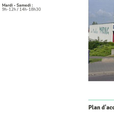
Mardi - Samedi :
9h-12h / 14h-18h30
Plan d'ac