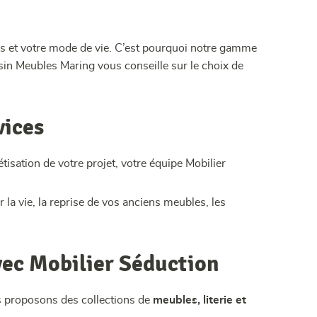
ns et votre mode de vie. C’est pourquoi notre gamme
asin Meubles Maring vous conseille sur le choix de
vices
étisation de votre projet, votre équipe Mobilier
r la vie, la reprise de vos anciens meubles, les
vec Mobilier Séduction
s proposons des collections de
meubles, literie et