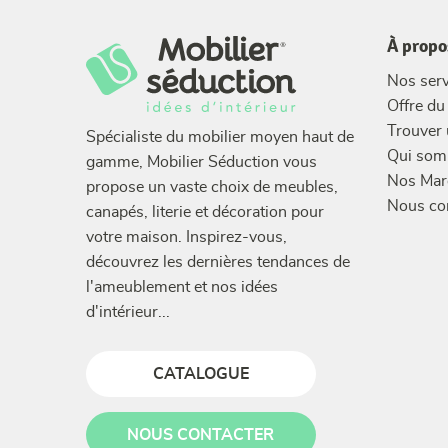
À propo
Nos serv
Offre d
Trouver
Spécialiste du mobilier moyen haut de
Qui som
gamme, Mobilier Séduction vous
Nos Mar
propose un vaste choix de meubles,
Nous co
canapés, literie et décoration pour
votre maison. Inspirez-vous,
découvrez les dernières tendances de
l'ameublement et nos idées
d'intérieur...
CATALOGUE
NOUS CONTACTER