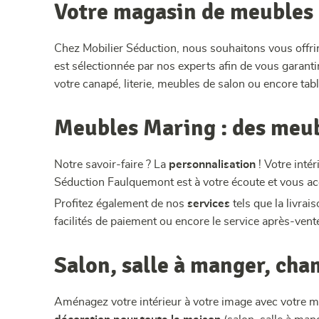
Votre magasin de meubles
Chez Mobilier Séduction, nous souhaitons vous offrir
est sélectionnée par nos experts afin de vous garanti
votre canapé, literie, meubles de salon ou encore tabl
Meubles Maring : des meub
Notre savoir-faire ? La
personnalisation
! Votre intér
Séduction Faulquemont est à votre écoute et vous a
Profitez également de nos
services
tels que la livrai
facilités de paiement ou encore le service après-vent
Salon, salle à manger, cha
Aménagez votre intérieur à votre image avec votre 