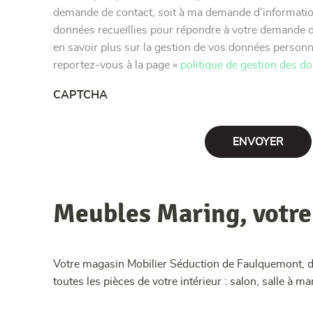
demande de contact, soit à ma demande d’informatio
données recueillies pour répondre à votre demande d
en savoir plus sur la gestion de vos données personne
reportez-vous à la page «
politique de gestion des d
CAPTCHA
Meubles Maring, votr
Votre magasin Mobilier Séduction de Faulquemont, d
toutes les pièces de votre intérieur : salon, salle à 