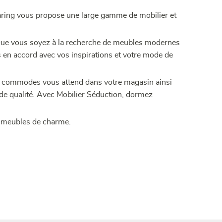
Maring vous propose une large gamme de mobilier et
! Que vous soyez à la recherche de meubles modernes
 en accord avec vos inspirations et votre mode de
t commodes vous attend dans votre magasin ainsi
 de qualité. Avec Mobilier Séduction, dormez
t meubles de charme.