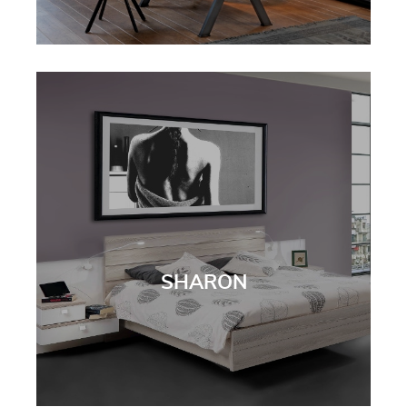
SHARON