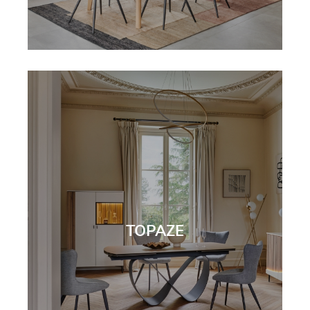
TOPAZE