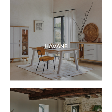
HAVANE