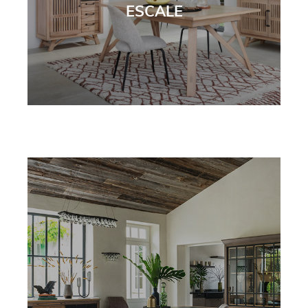
ESCALE
INDUS