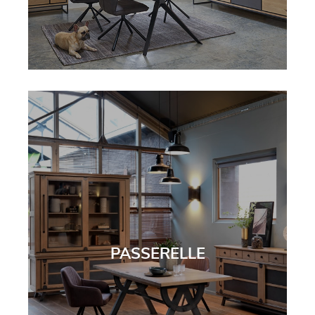
PASSERELLE