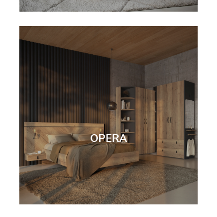
OPERA