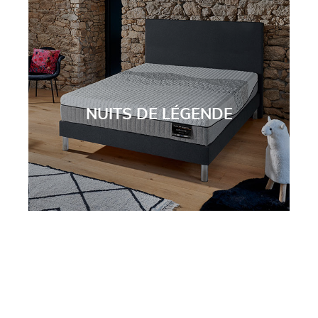
NUITS DE LÉGENDE