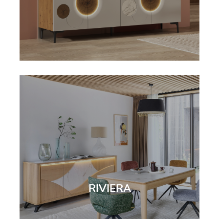
RIVIERA