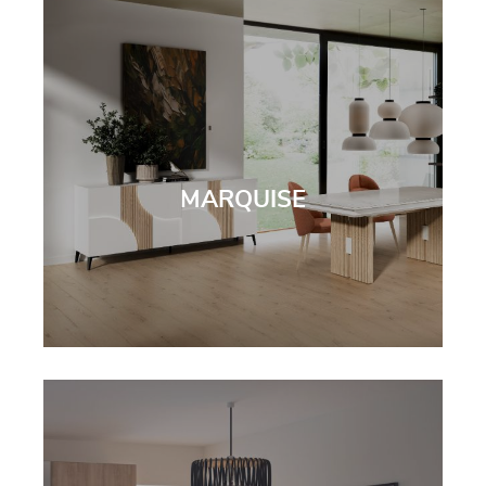
MARQUISE