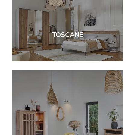
TOSCANE