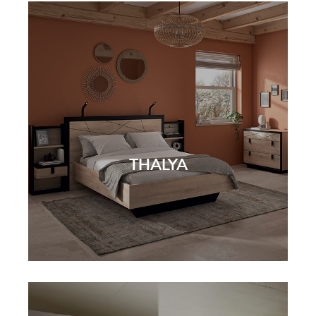
THALYA