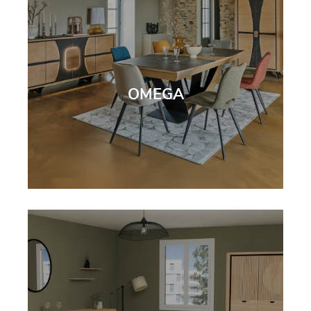
OMEGA