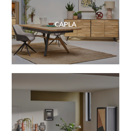
CAPLA