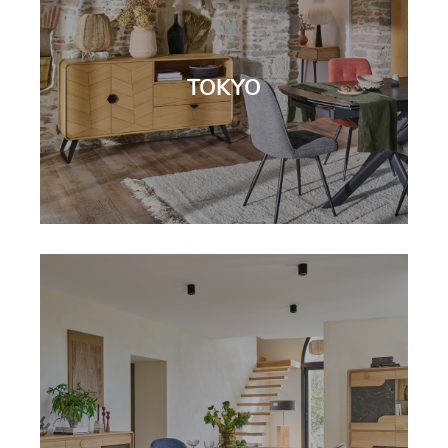
TOKYO