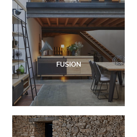
FUSION