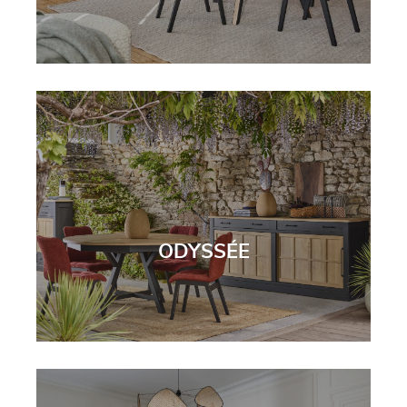
ODYSSÉE