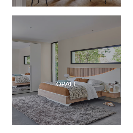
OPALE