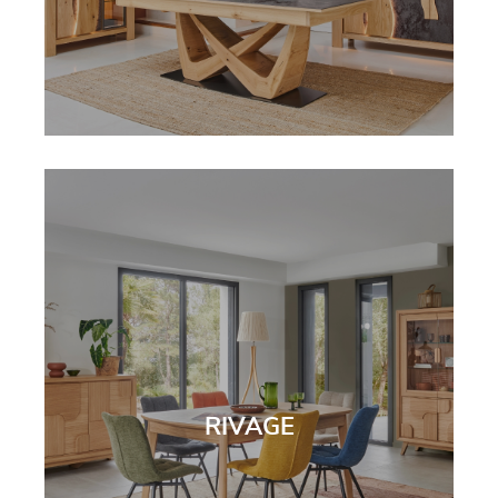
RIVAGE