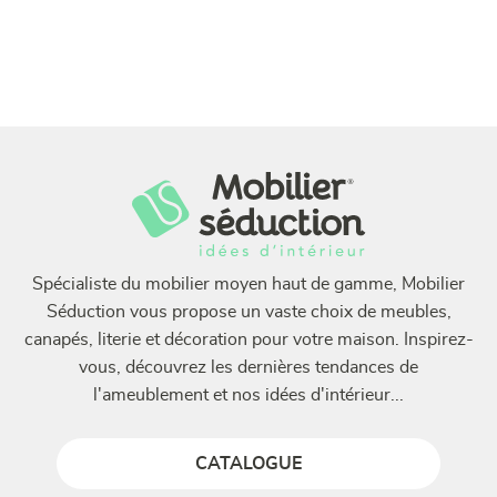
Spécialiste du mobilier moyen haut de gamme, Mobilier
Séduction vous propose un vaste choix de meubles,
canapés, literie et décoration pour votre maison. Inspirez-
vous, découvrez les dernières tendances de
l'ameublement et nos idées d'intérieur...
CATALOGUE