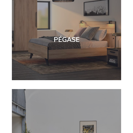
PÉGASE