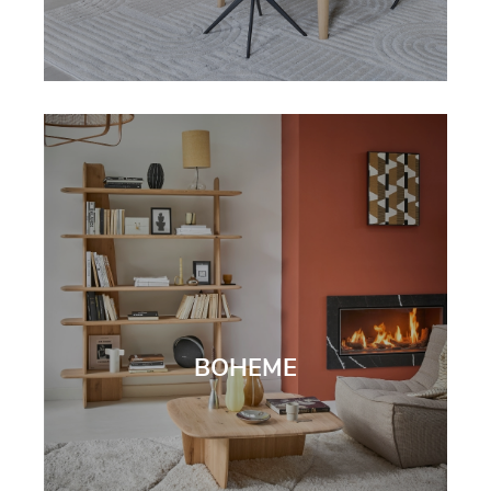
BOHEME