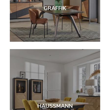
GRAFFIK
HAUSSMANN