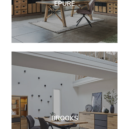
EPURE
BROOKS