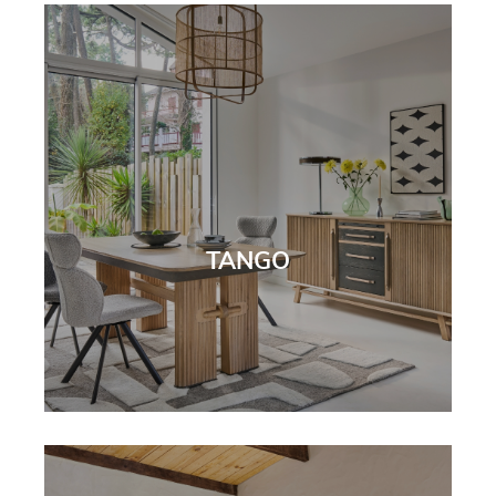
TANGO