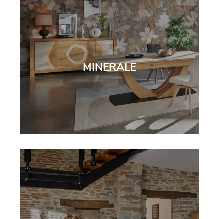
MINERALE