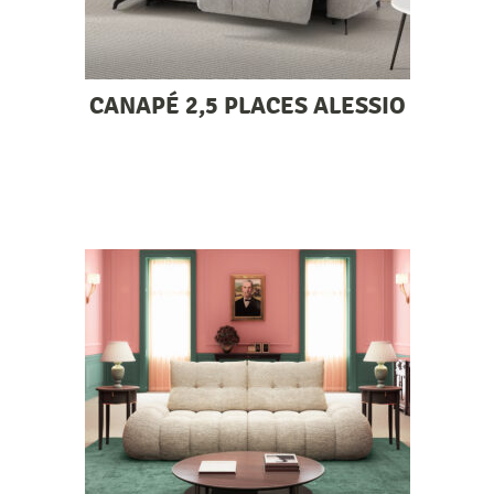
CANAPÉ 2,5 PLACES ALESSIO