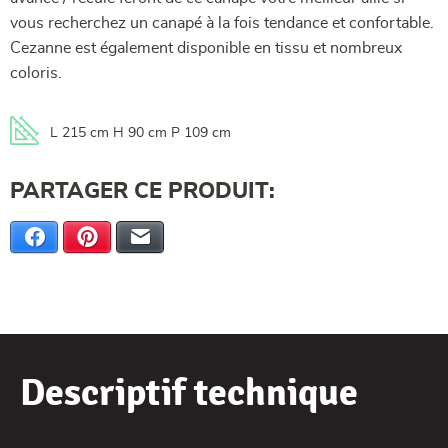
vous recherchez un canapé à la fois tendance et confortable.
Cezanne est également disponible en tissu et nombreux
coloris.
L 215 cm H 90 cm P 109 cm
PARTAGER CE PRODUIT:
Facebook
Pinterest
E-mail
Descriptif technique