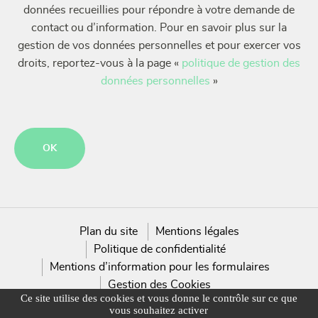
données recueillies pour répondre à votre demande de
contact ou d’information. Pour en savoir plus sur la
gestion de vos données personnelles et pour exercer vos
droits, reportez-vous à la page «
politique de gestion des
données personnelles
»
CAPTCHA
Plan du site
Mentions légales
Politique de confidentialité
Mentions d’information pour les formulaires
Gestion des Cookies
Ce site utilise des cookies et vous donne le contrôle sur ce que
vous souhaitez activer