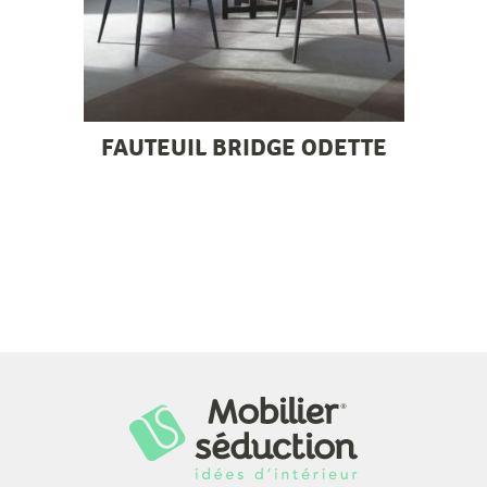
FAUTEUIL BRIDGE ODETTE