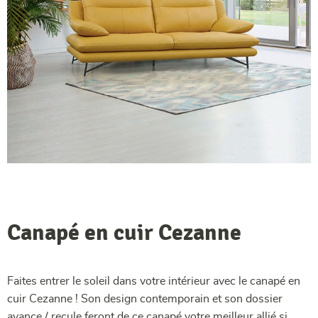
Canapé en cuir Cezanne
Faites entrer le soleil dans votre intérieur avec le canapé en
cuir Cezanne ! Son design contemporain et son dossier
avance / recule feront de ce canapé votre meilleur allié si