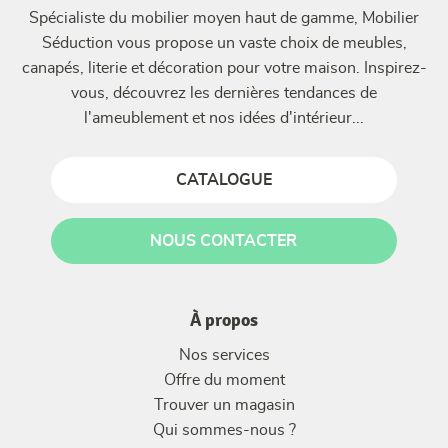
Spécialiste du mobilier moyen haut de gamme, Mobilier
Séduction vous propose un vaste choix de meubles,
canapés, literie et décoration pour votre maison. Inspirez-
vous, découvrez les dernières tendances de
l'ameublement et nos idées d'intérieur...
CATALOGUE
NOUS CONTACTER
À propos
Nos services
Offre du moment
Trouver un magasin
Qui sommes-nous ?