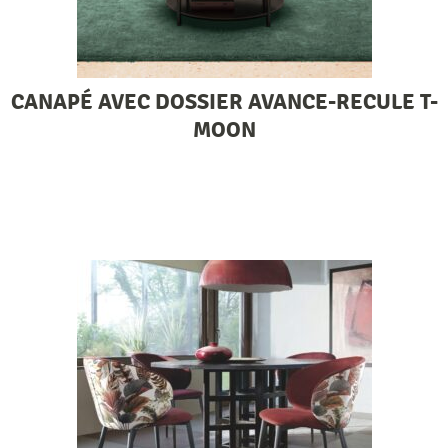
CANAPÉ AVEC DOSSIER AVANCE-RECULE T-
MOON