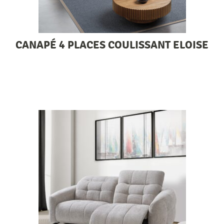
CANAPÉ 4 PLACES COULISSANT ELOISE