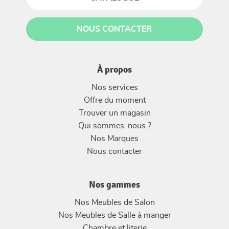
NOUS CONTACTER
À propos
Nos services
Offre du moment
Trouver un magasin
Qui sommes-nous ?
Nos Marques
Nous contacter
Nos gammes
Nos Meubles de Salon
Nos Meubles de Salle à manger
Chambre et literie