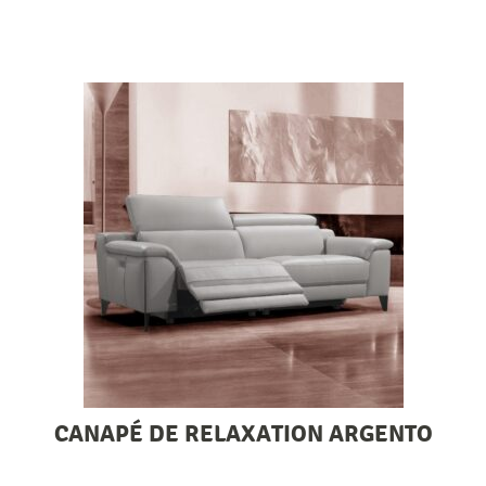
CANAPÉ DE RELAXATION ARGENTO