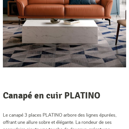
Canapé en cuir PLATINO
Le canapé 3 places PLATINO arbore des lignes épurées,
offrant une allure sobre et élégante. La rondeur de ses