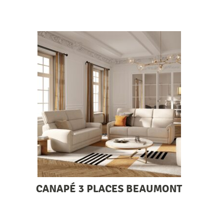
CANAPÉ 3 PLACES BEAUMONT