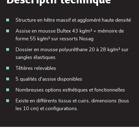
Structure en hêtre massif et aggloméré haute densité
Assise en mousse Bultex 43 kg/m³ + mémoire de
forme 55 kg/m³ sur ressorts Nosag
Dossier en mousse polyuréthane 20 à 28 kg/m³ sur
sangles élastiques
Têtières relevables
5 qualités d'assise disponibles
Nombreuses options esthétiques et fonctionnelles
Existe en différents tissus et cuirs, dimensions (tous
les 10 cm) et configurations.