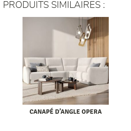
PRODUITS SIMILAIRES :
CANAPÉ D’ANGLE OPERA