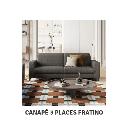
CANAPÉ 3 PLACES FRATINO