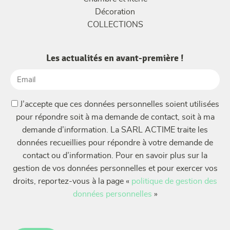
Décoration
COLLECTIONS
Les actualités en avant-première !
Email
(Nécessaire)
(Nécessaire)
J’accepte que ces données personnelles soient utilisées
pour répondre soit à ma demande de contact, soit à ma
demande d’information. La SARL ACTIME traite les
données recueillies pour répondre à votre demande de
contact ou d’information. Pour en savoir plus sur la
gestion de vos données personnelles et pour exercer vos
droits, reportez-vous à la page «
politique de gestion des
données personnelles
»
CAPTCHA