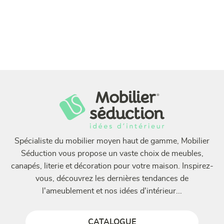
Spécialiste du mobilier moyen haut de gamme, Mobilier
Séduction vous propose un vaste choix de meubles,
canapés, literie et décoration pour votre maison. Inspirez-
vous, découvrez les dernières tendances de
l'ameublement et nos idées d'intérieur...
CATALOGUE