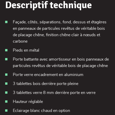
Descriptif technique
Façade, côtés, séparations, fond, dessus et étagères
en panneaux de particules revêtus de véritable bois
de placage chêne, finition chêne clair à nœuds et
carbone
Pieds en métal
Porte battante avec amortisseur en bois panneaux de
particules revêtus de véritable bois de placage chêne
Porte verre encadrement en aluminium
3 tablettes bois derrière porte pleine
3 tablettes verre 8 mm derrière porte en verre
Hauteur réglable
Eclairage blanc chaud en option