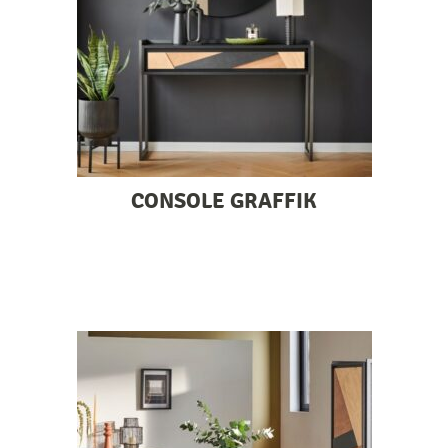
CONSOLE GRAFFIK