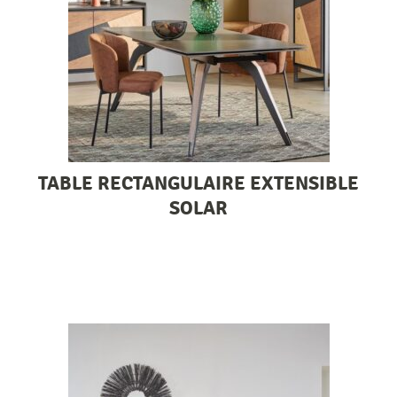
TABLE RECTANGULAIRE EXTENSIBLE
SOLAR