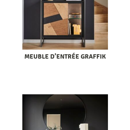
MEUBLE D’ENTRÉE GRAFFIK