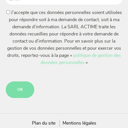
(Nécessaire)
(Nécessaire)
J’accepte que ces données personnelles soient utilisées
pour répondre soit à ma demande de contact, soit à ma
demande d’information. La SARL ACTIME traite les
données recueillies pour répondre à votre demande de
contact ou d’information. Pour en savoir plus sur la
gestion de vos données personnelles et pour exercer vos
droits, reportez-vous à la page «
politique de gestion des
données personnelles
»
CAPTCHA
Plan du site
Mentions légales