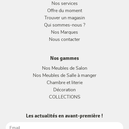
Nos services
Offre du moment
Trouver un magasin
Qui sommes-nous ?
Nos Marques
Nous contacter
Nos gammes
Nos Meubles de Salon
Nos Meubles de Salle à manger
Chambre et literie
Décoration
COLLECTIONS
Les actualités en avant-première !
Email