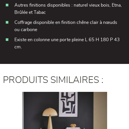
Autres finitions disponibles : naturel vieux bois, Etna,
Brûlée et Tabac
Coffrage disponible en finition chêne clair à nœuds
ou carbone
Existe en colonne une porte pleine L 65 H 180 P 43
cm.
PRODUITS SIMILAIRES :