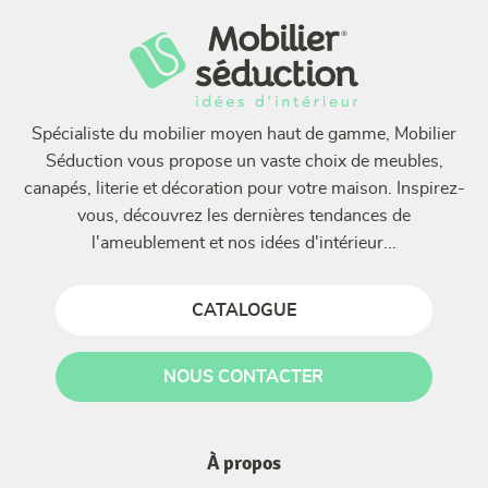
Spécialiste du mobilier moyen haut de gamme, Mobilier
Séduction vous propose un vaste choix de meubles,
canapés, literie et décoration pour votre maison. Inspirez-
vous, découvrez les dernières tendances de
l'ameublement et nos idées d'intérieur...
CATALOGUE
NOUS CONTACTER
À propos