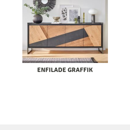
ENFILADE GRAFFIK