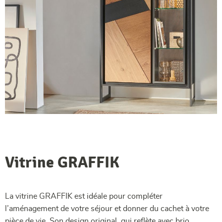
Vitrine GRAFFIK
La vitrine GRAFFIK est idéale pour compléter
l’aménagement de votre séjour et donner du cachet à votre
pièce de vie. Son design original, qui reflète avec brio