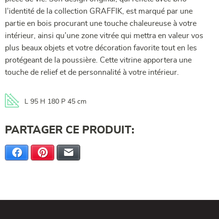
l’identité de la collection GRAFFIK, est marqué par une
partie en bois procurant une touche chaleureuse à votre
intérieur, ainsi qu’une zone vitrée qui mettra en valeur vos
plus beaux objets et votre décoration favorite tout en les
protégeant de la poussière. Cette vitrine apportera une
touche de relief et de personnalité à votre intérieur.
L 95 H 180 P 45 cm
PARTAGER CE PRODUIT:
Facebook
Pinterest
E-mail