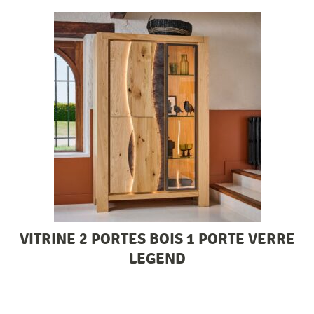
VITRINE 2 PORTES BOIS 1 PORTE VERRE
LEGEND