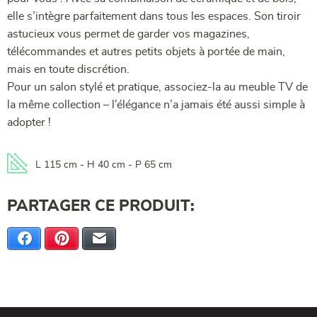
elle s’intègre parfaitement dans tous les espaces. Son tiroir
astucieux vous permet de garder vos magazines,
télécommandes et autres petits objets à portée de main,
mais en toute discrétion.
Pour un salon stylé et pratique, associez-la au meuble TV de
la même collection – l’élégance n’a jamais été aussi simple à
adopter !
L 115 cm - H 40 cm - P 65 cm
PARTAGER CE PRODUIT:
Facebook
Pinterest
E-mail