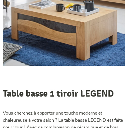
Table basse 1 tiroir LEGEND
Vous cherchez à apporter une touche moderne et
chaleureuse à votre salon ? La table basse LEGEND est faite
pour vous ! Avec sa combinaison de céramique et de bois,