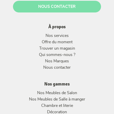
NOUS CONTACTER
À propos
Nos services
Offre du moment
Trouver un magasin
Qui sommes-nous ?
Nos Marques
Nous contacter
Nos gammes
Nos Meubles de Salon
Nos Meubles de Salle à manger
Chambre et literie
Décoration