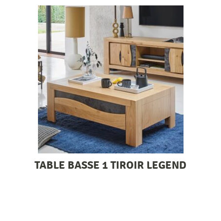
TABLE BASSE 1 TIROIR LEGEND