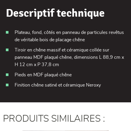
Descriptif technique
Plateau, fond, côtés en panneau de particules revêtus
de véritable bois de placage chêne
Tiroir en chêne massif et céramique collée sur
panneau MDF plaqué chêne, dimensions L 88,9 cm x
H 12 cm x P 37,8 cm
Pieds en MDF plaqué chêne
Finition chêne satiné et céramique Neroxy
PRODUITS SIMILAIRES :