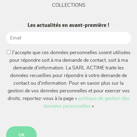
COLLECTIONS
Les actualités en avant-première !
Email
(Nécessaire)
(Nécessaire)
J’accepte que ces données personnelles soient utilisées
pour répondre soit à ma demande de contact, soit à ma
demande d’information. La SARL ACTIME traite les
données recueillies pour répondre à votre demande de
contact ou d’information. Pour en savoir plus sur la
gestion de vos données personnelles et pour exercer vos
droits, reportez-vous à la page «
politique de gestion des
données personnelles
»
CAPTCHA