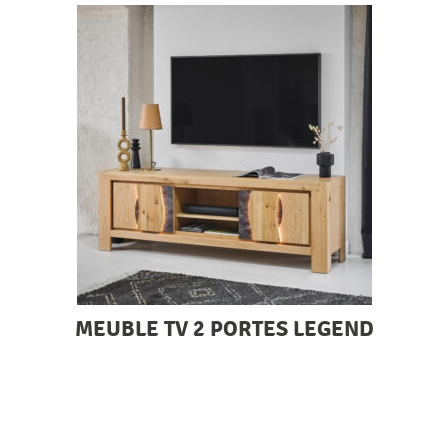
MEUBLE TV 2 PORTES LEGEND