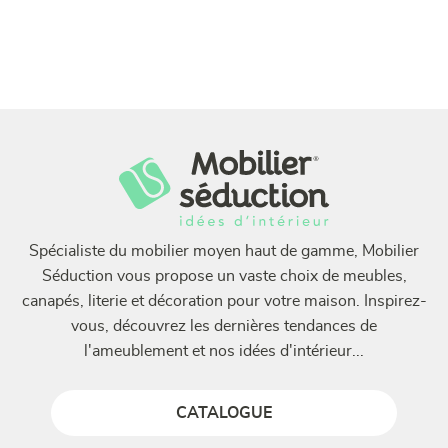
Spécialiste du mobilier moyen haut de gamme, Mobilier
Séduction vous propose un vaste choix de meubles,
canapés, literie et décoration pour votre maison. Inspirez-
vous, découvrez les dernières tendances de
l'ameublement et nos idées d'intérieur...
CATALOGUE