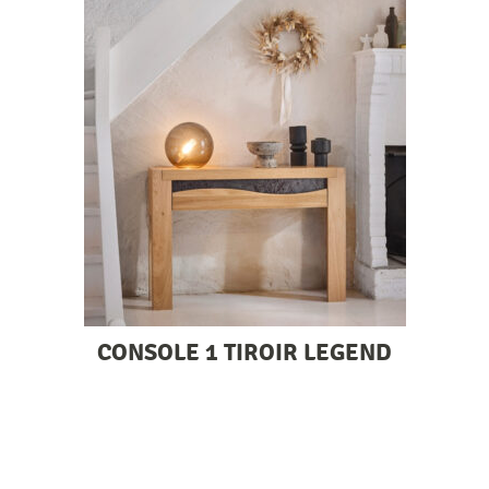
CONSOLE 1 TIROIR LEGEND