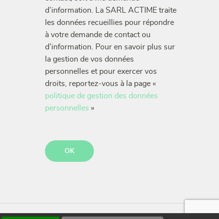
d’information. La SARL ACTIME traite
les données recueillies pour répondre
à votre demande de contact ou
d’information. Pour en savoir plus sur
la gestion de vos données
personnelles et pour exercer vos
droits, reportez-vous à la page «
politique de gestion des données
personnelles
»
CAPTCHA