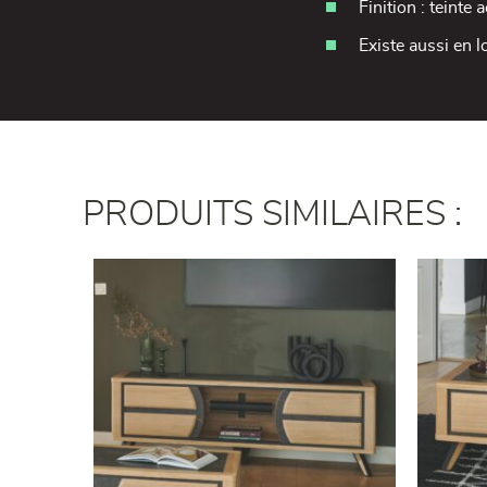
Finition : teinte 
Existe aussi en 
PRODUITS SIMILAIRES :