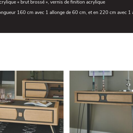
acrylique « brut brossé », vernis de finition acrylique
longueur 160 cm avec 1 allonge de 60 cm, et en 220 cm avec 1 