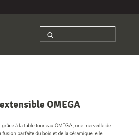
Rechercher :
s extensible OMEGA
r grâce à la table tonneau OMEGA, une merveille de
a fusion parfaite du bois et de la céramique, elle