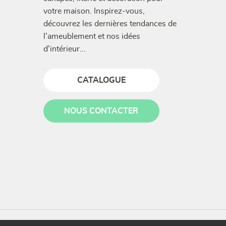
votre maison. Inspirez-vous,
découvrez les dernières tendances de
l'ameublement et nos idées
d'intérieur...
CATALOGUE
NOUS CONTACTER