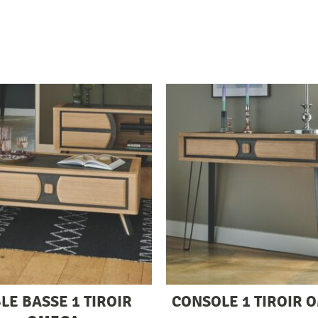
LE BASSE 1 TIROIR
CONSOLE 1 TIROIR 