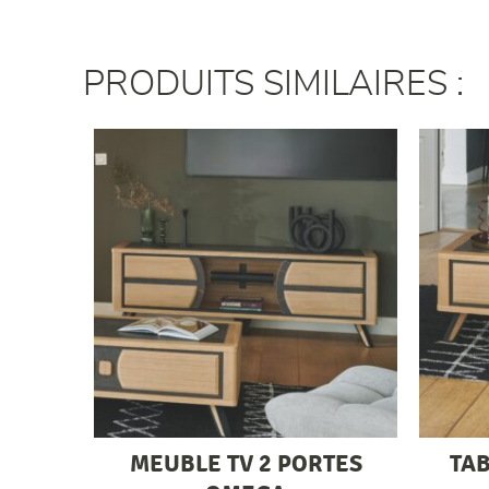
PRODUITS SIMILAIRES :
MEUBLE TV 2 PORTES
TAB