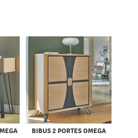
OMEGA
BIBUS 2 PORTES OMEGA