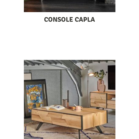
CONSOLE CAPLA