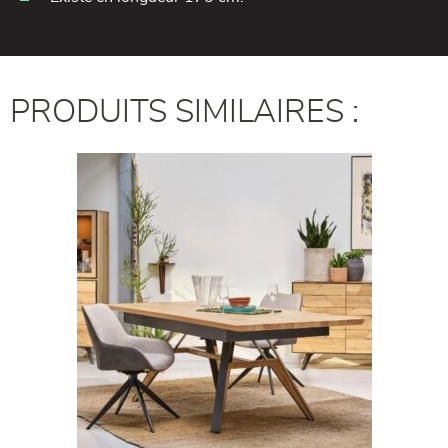
PRODUITS SIMILAIRES :