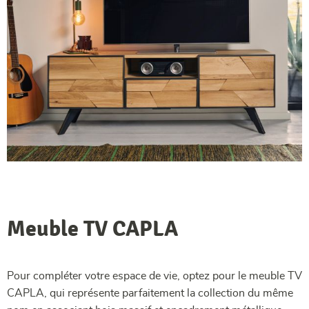
Meuble TV CAPLA
Pour compléter votre espace de vie, optez pour le meuble TV
CAPLA, qui représente parfaitement la collection du même