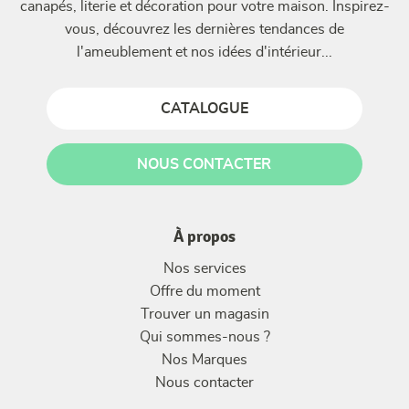
canapés, literie et décoration pour votre maison. Inspirez-
vous, découvrez les dernières tendances de
l'ameublement et nos idées d'intérieur...
CATALOGUE
NOUS CONTACTER
À propos
Nos services
Offre du moment
Trouver un magasin
Qui sommes-nous ?
Nos Marques
Nous contacter