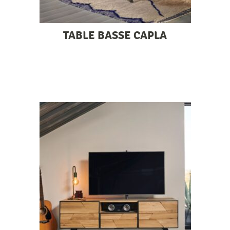
TABLE BASSE CAPLA