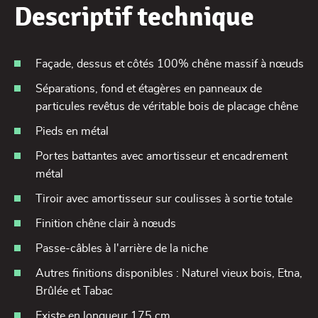
Descriptif technique
Façade, dessus et côtés 100% chêne massif à nœuds
Séparations, fond et étagères en panneaux de
particules revêtus de véritable bois de placage chêne
Pieds en métal
Portes battantes avec amortisseur et encadrement
métal
Tiroir avec amortisseur sur coulisses à sortie totale
Finition chêne clair à nœuds
Passe-câbles à l'arrière de la niche
Autres finitions disponibles : Naturel vieux bois, Etna,
Brûlée et Tabac
Existe en longueur 175 cm.