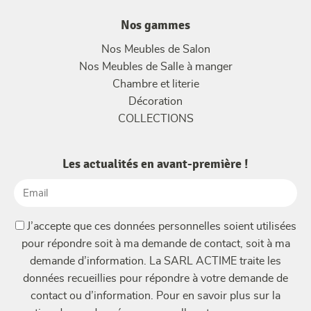
Nos gammes
Nos Meubles de Salon
Nos Meubles de Salle à manger
Chambre et literie
Décoration
COLLECTIONS
Les actualités en avant-première !
Email
(Nécessaire)
(Nécessaire)
J’accepte que ces données personnelles soient utilisées
pour répondre soit à ma demande de contact, soit à ma
demande d’information. La SARL ACTIME traite les
données recueillies pour répondre à votre demande de
contact ou d’information. Pour en savoir plus sur la