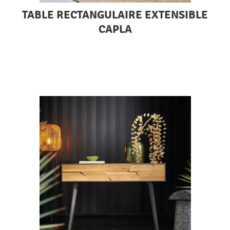
TABLE RECTANGULAIRE EXTENSIBLE
CAPLA