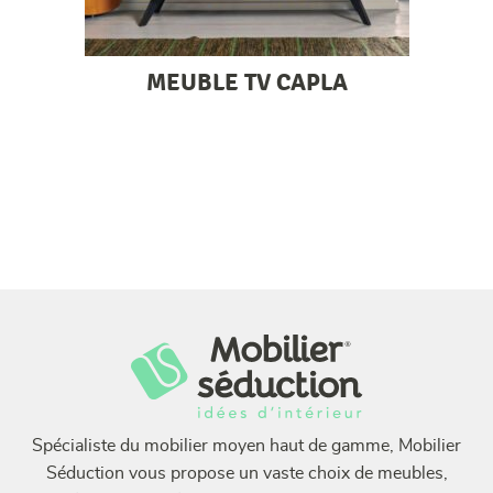
MEUBLE TV CAPLA
Spécialiste du mobilier moyen haut de gamme, Mobilier
Séduction vous propose un vaste choix de meubles,